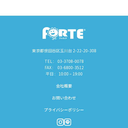
東京都世田谷区玉川台 2-22-20-308
TEL :
03-3708-0078
FAX :
03-6800-3512
平日 :
10:00 – 19:00
会社概要
お問い合わせ
プライバシーポリシー