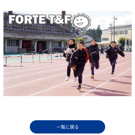
一覧に戻る