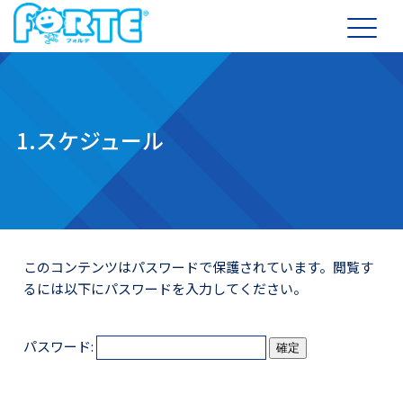
1.スケジュール
このコンテンツはパスワードで保護されています。閲覧す
るには以下にパスワードを入力してください。
パスワード: