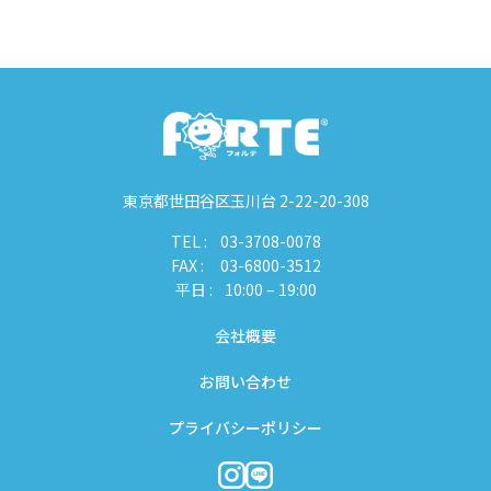
東京都世田谷区玉川台 2-22-20-308
TEL :
03-3708-0078
FAX :
03-6800-3512
平日 :
10:00 – 19:00
会社概要
お問い合わせ
プライバシーポリシー