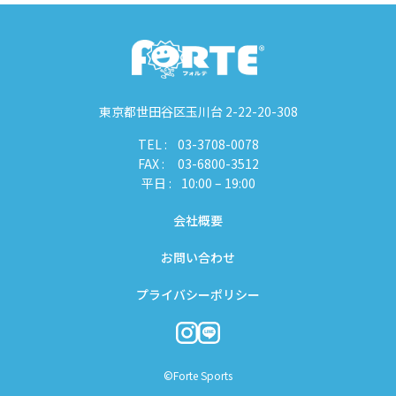
東京都世田谷区玉川台 2-22-20-308
TEL :
03-3708-0078
FAX :
03-6800-3512
平日 :
10:00 – 19:00
会社概要
お問い合わせ
プライバシーポリシー
©Forte Sports︎