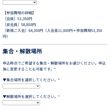
【参加費用の詳細】
［会員］53,350円
［非会員］58,850円
［新規ご入会］64,350円（入会金11,000円＋参加費用53,350
円）
集合・解散場所
申込時点でご希望する集合・解散場所をお選びください。申込
後に変更することも可能です。*
▼集合場所を選択してください。*
▼解散場所を選択してください。*