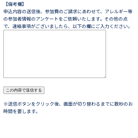
【備考欄】
申込内容の送信後、参加費のご請求にあわせて、アレルギー等
の参加者情報のアンケートをご依頼いたします。その他の点
で、連絡事項がございましたら、以下の欄にご入力ください。
※送信ボタンをクリック後、画面が切り替わるまでに数秒のお
時間を要します。