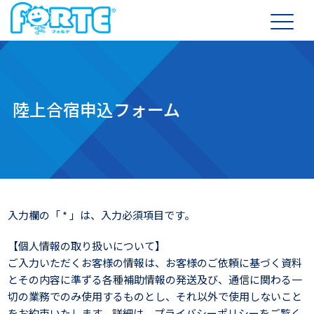
陸上合宿申込フォーム
入力欄の「 * 」は、入力必須項目です。
【個人情報の取り扱いについて】
ご入力いただくお客様の情報は、お客様のご依頼に基づく資料
とその内容に準ずる各種補助情報の発送及び、通信に関わる一
切の業務でのみ使用するものとし、それ以外で使用しないこと
をお約束いたします。詳細は、プライバシーポリシーをご覧く