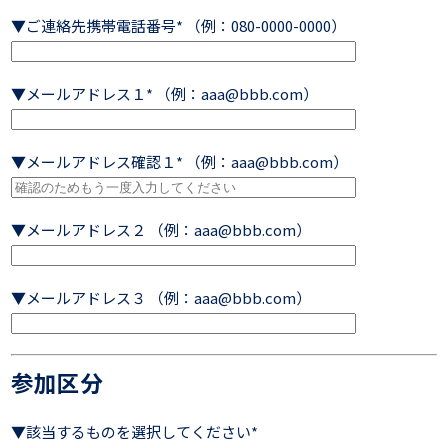
▼ご連絡先携帯電話番号* （例：080-0000-0000）
▼メールアドレス１* （例：aaa@bbb.com）
▼メールアドレス確認１* （例：aaa@bbb.com）
▼メールアドレス２ （例：aaa@bbb.com）
▼メールアドレス３ （例：aaa@bbb.com）
参加区分
▼該当するものを選択してください*